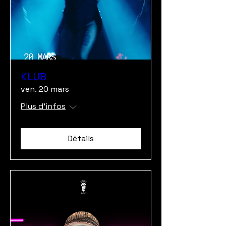
KLUB
ven. 20 mars
Plus d'infos
Détails