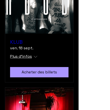
KLUB
ven. 18 sept.
Plus d'infos
Acheter des billets