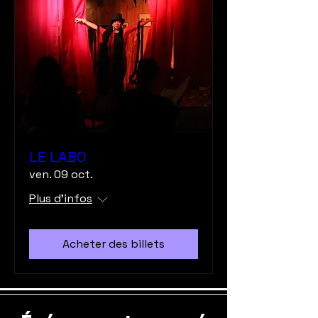
LE LABO
ven. 09 oct.
Plus d'infos
Acheter des billets