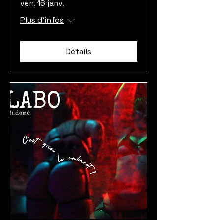
ven. 16 janv.
Plus d'infos
Détails