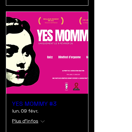
YES MOMMY #3
lun. 09 févr.
Plus d'infos