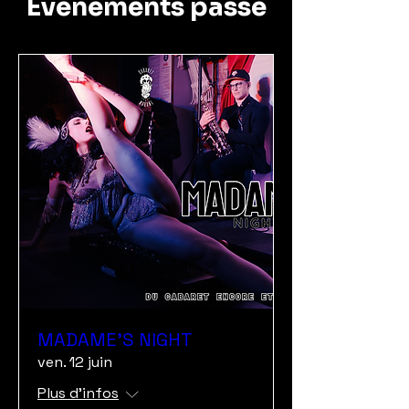
Événements passé
MADAME'S NIGHT
ven. 12 juin
Plus d'infos