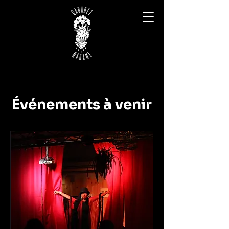
Événements à venir