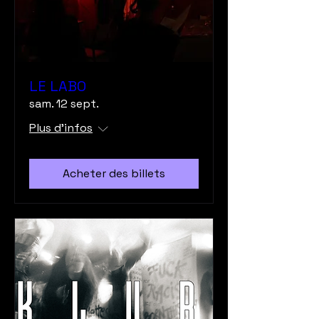
LE LABO
sam. 12 sept.
Plus d'infos
Acheter des billets