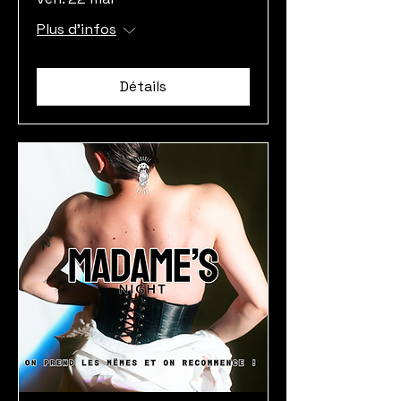
Plus d'infos
Détails