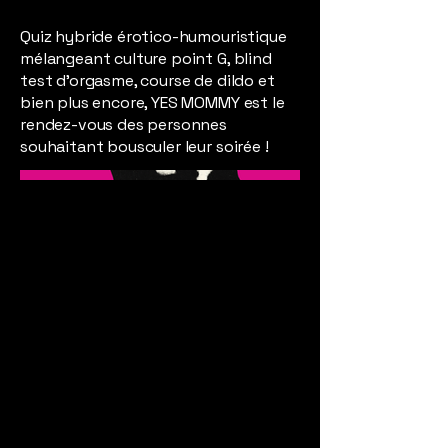
Quiz hybride érotico-humouristique
mélangeant culture point G, blind
test d’orgasme, course de dildo et
bien plus encore, YES MOMMY est le
rendez-vous des personnes
souhaitant bousculer leur soirée !